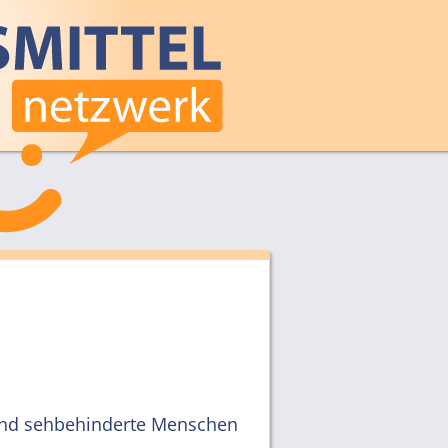
 und sehbehinderte Menschen