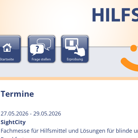
Termine
27.05.2026 - 29.05.2026
SightCity
Fachmesse für Hilfsmittel und Lösungen für blinde