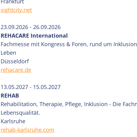
Frankfurt
sightcity.net
23.09.2026 - 26.09.2026
REHACARE International
Fachmesse mit Kongress & Foren, rund um Inklusio
Leben
Düsseldorf
rehacare.de
13.05.2027 - 15.05.2027
REHAB
Rehabilitation, Therapie, Pflege, Inklusion - Die Fac
Lebensqualität.
Karlsruhe
rehab-karlsruhe.com